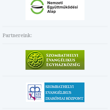
Partnereink: