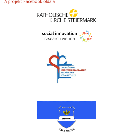
A projekt Facebook oldala