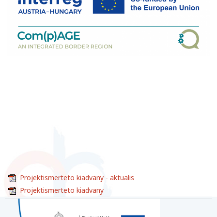
Projektismerteto kiadvany - aktualis
Projektismerteto kiadvany