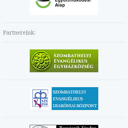
Partnereink: