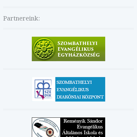
Partnereink: