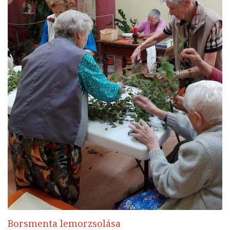
Borsmenta lemorzsolása