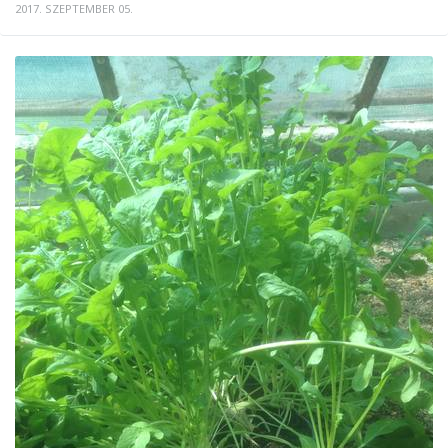
2017. SZEPTEMBER 05.