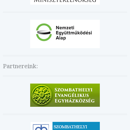
Partnereink: