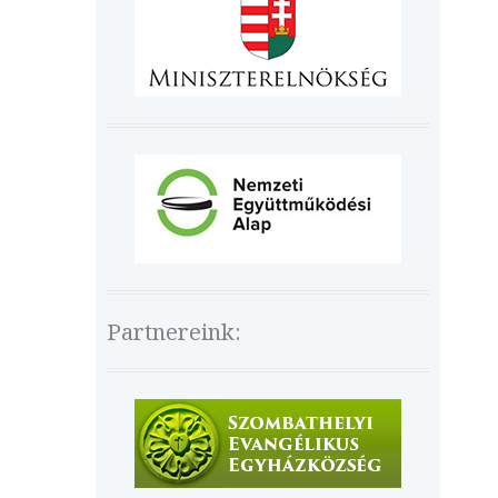
Partnereink: