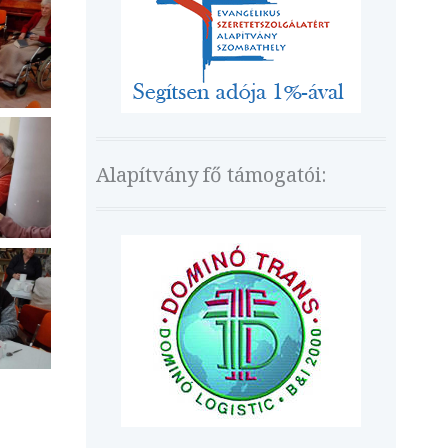
Alapítvány fő támogatói: