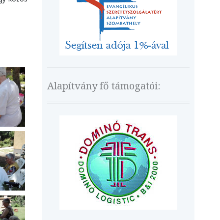
Alapítvány fő támogatói: