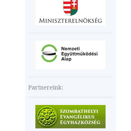
Partnereink: