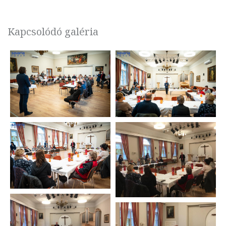
Kapcsolódó galéria