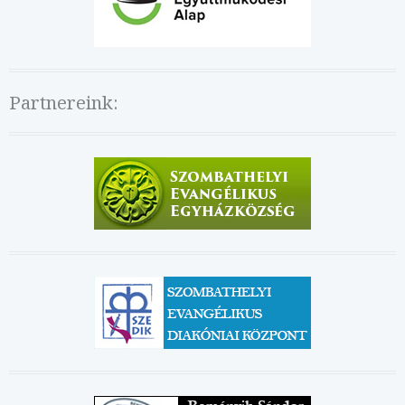
Partnereink: