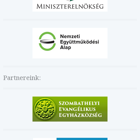
Partnereink: