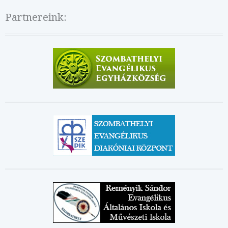
Partnereink: