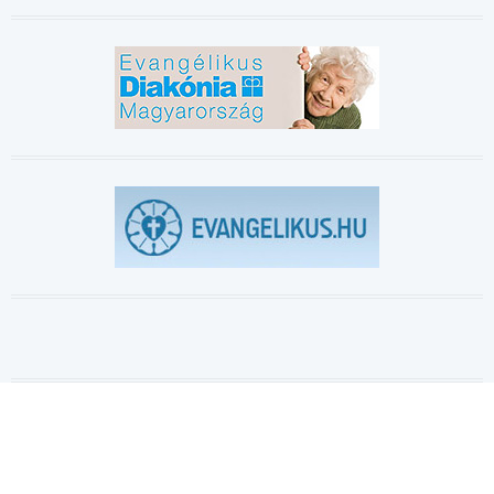
Evangélikus.hu