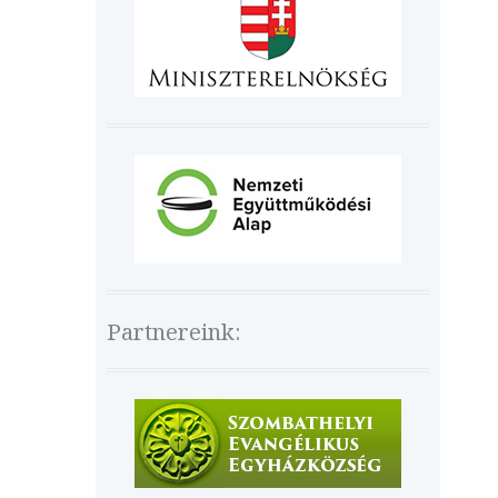
Partnereink: