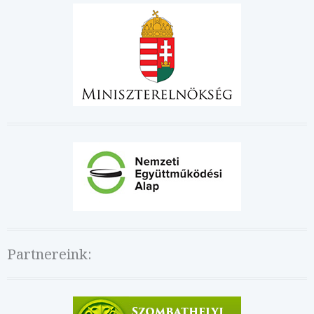
Partnereink: