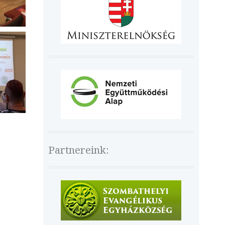
Partnereink: