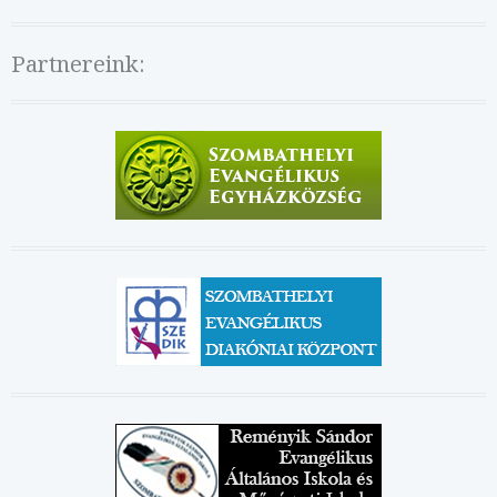
Partnereink: