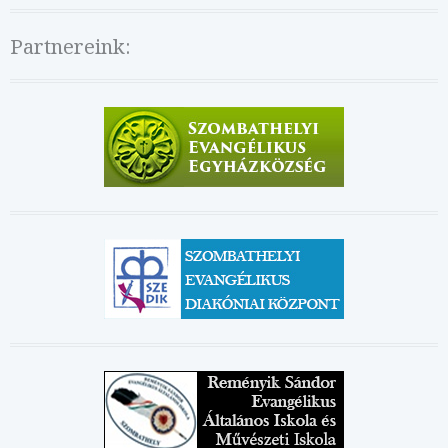
Partnereink: