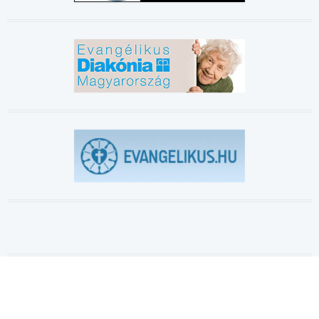
Evangélikus.hu