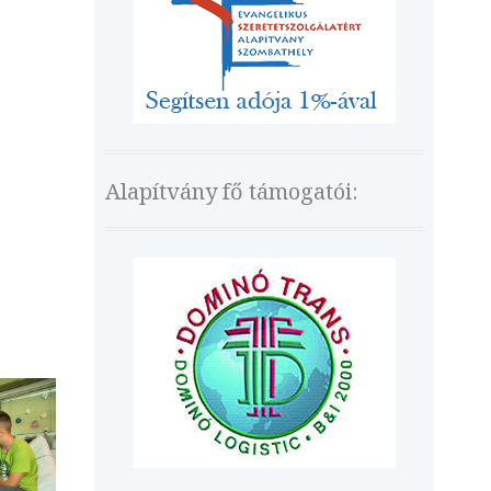
Alapítvány fő támogatói: