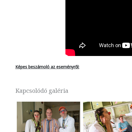
Képes beszámoló az eseményről:
Kapcsolódó galéria