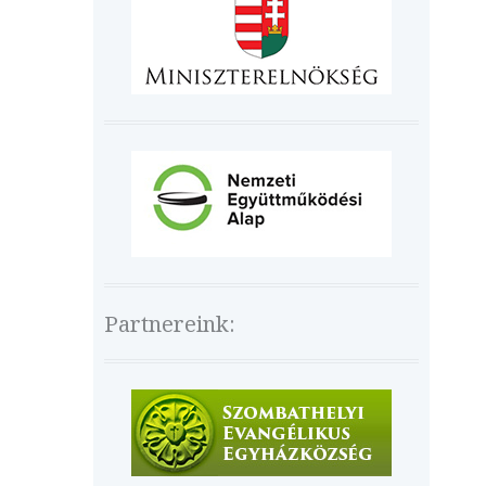
Partnereink: