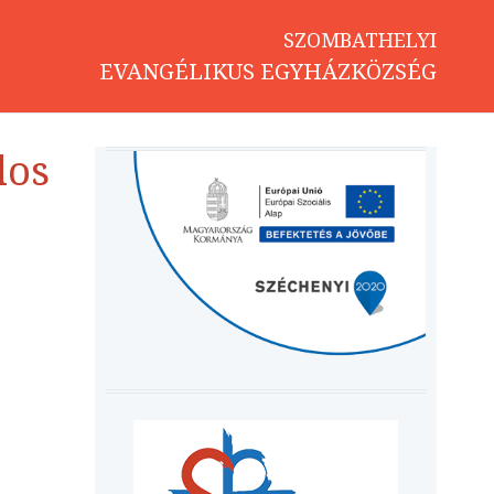
SZOMBATHELYI
EVANGÉLIKUS EGYHÁZKÖZSÉG
los