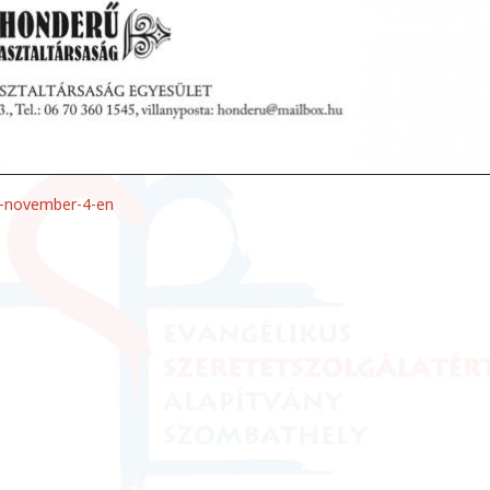
s-november-4-en