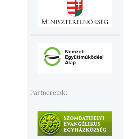
Partnereink: