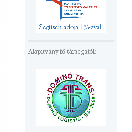
Alapítvány fő támogatói: