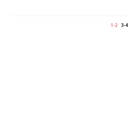
1-2
3-4