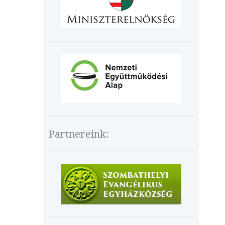
Partnereink: