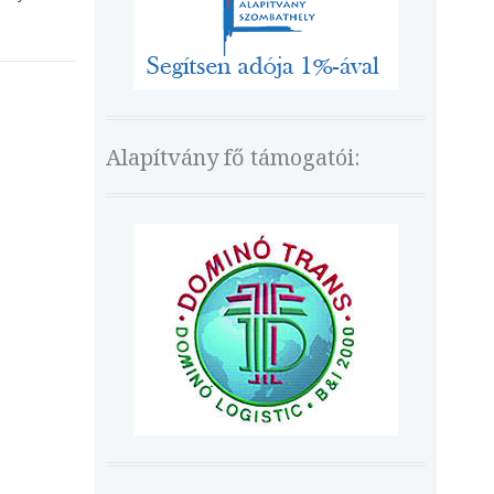
Alapítvány fő támogatói: