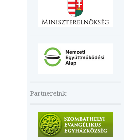
Partnereink: