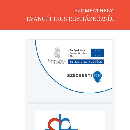
SZOMBATHELYI
EVANGÉLIKUS EGYHÁZKÖZSÉG